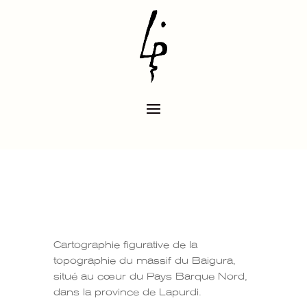
Cartographie figurative de la
topographie du massif du Baigura,
situé au cœur du Pays Barque Nord,
dans la province de Lapurdi
.